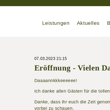
Leistungen
Aktuelles
B
07.03.2023 21:15
Eröffnung - Vielen Da
Daaaannkkkeeeeee!
Ich danke allen Gästen für die toll
Danke, dass ihr euch die Zeit gen
vorbei zu schauen.