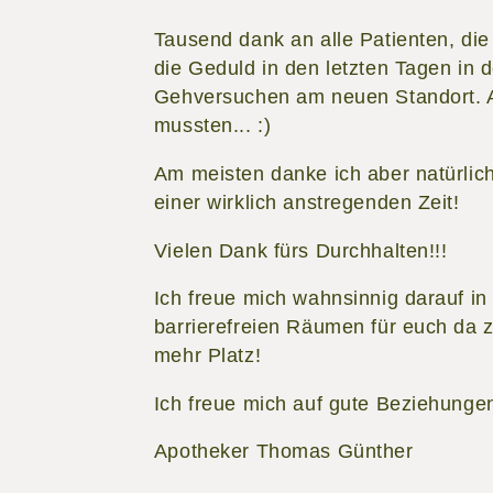
Tausend dank an alle Patienten, die
die Geduld in den letzten Tagen in
Gehversuchen am neuen Standort. 
mussten... :)
Am meisten danke ich aber natürli
einer wirklich anstregenden Zeit!
Vielen Dank fürs Durchhalten!!!
Ich freue mich wahnsinnig darauf in
barrierefreien Räumen für euch da z
mehr Platz!
Ich freue mich auf gute Beziehunge
Apotheker Thomas Günther