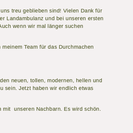
 uns treu geblieben sind! Vielen Dank für
 der Landambulanz und bei unseren ersten
Auch wenn wir mal länger suchen
ch meinem Team für das Durchmachen
 den neuen, tollen, modernen, hellen und
u sein. Jetzt haben wir endlich etwas
n mit unseren Nachbarn. Es wird schön.