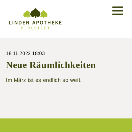
18.11.2022 18:03
Neue Räumlichkeiten
Im März ist es endlich so weit.